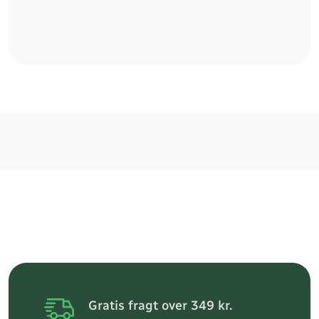
Gratis fragt over 349 kr.