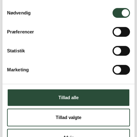
Samtykkevalg
Nødvendig
Præferencer
Statistik
Marketing
Tillad alle
Tillad valgte