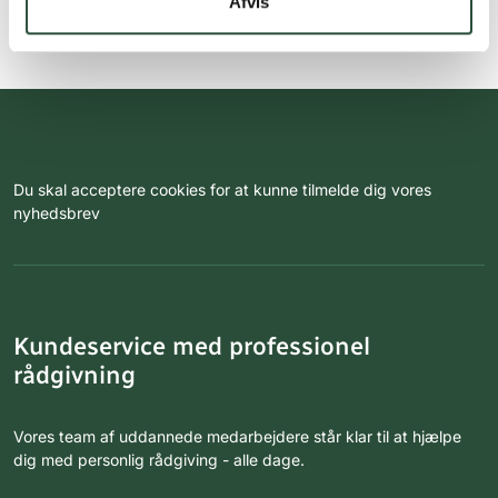
Afvis
Du skal acceptere cookies for at kunne tilmelde dig vores
nyhedsbrev
Kundeservice med professionel
rådgivning
Vores team af uddannede medarbejdere står klar til at hjælpe
dig med personlig rådgiving - alle dage.