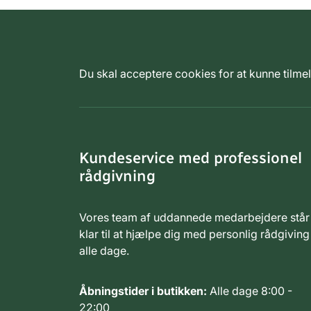
Du skal acceptere cookies for at kunne tilm
Kundeservice med professionel
rådgivning
Vores team af uddannede medarbejdere står
klar til at hjælpe dig med personlig rådgiving
alle dage.
Åbningstider i butikken:
Alle dage 8:00 -
22:00