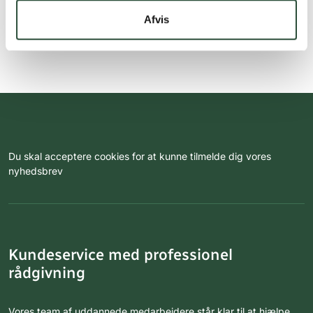
Afvis
Du skal acceptere cookies for at kunne tilmelde dig vores
nyhedsbrev
Kundeservice med professionel
rådgivning
Vores team af uddannede medarbejdere står klar til at hjælpe