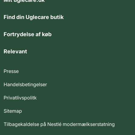
Find din Uglecare butik
Fortrydelse af køb
Relevant
Presse
Handelsbetingelser
Privatlivspolitk
Sitemap
Tilbagekaldelse på Nestlé modermælkserstatning