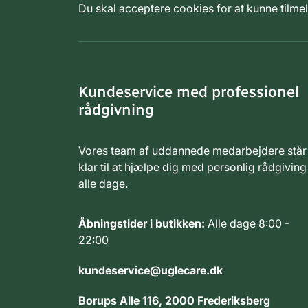
Du skal acceptere cookies for at kunne tilm
Kundeservice med professionel
rådgivning
Vores team af uddannede medarbejdere står
klar til at hjælpe dig med personlig rådgiving
alle dage.
Åbningstider i butikken:
Alle dage 8:00 -
22:00
kundeservice@uglecare.dk
Borups Alle 116, 2000 Frederiksberg