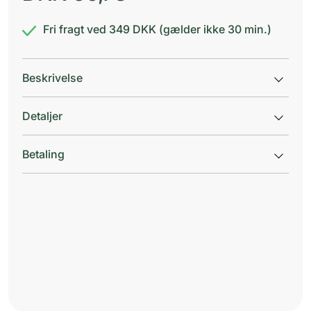
Fri fragt ved 349 DKK (gælder ikke 30 min.)
Beskrivelse
Detaljer
Betaling