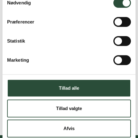
Nødvendig
Præferencer
Statistik
Marketing
Tillad alle
Tillad valgte
Afvis