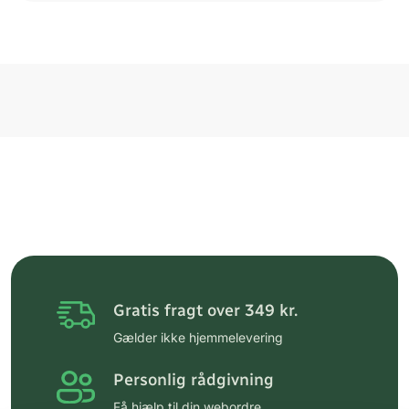
Gratis fragt over 349 kr.
Gælder ikke hjemmelevering
Personlig rådgivning
Få hjælp til din webordre