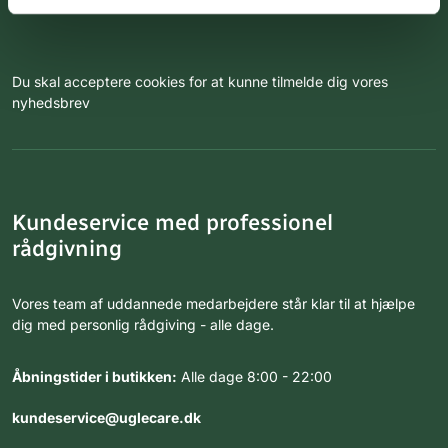
Du skal acceptere cookies for at kunne tilmelde dig vores
nyhedsbrev
Kundeservice med professionel
rådgivning
Vores team af uddannede medarbejdere står klar til at hjælpe
dig med personlig rådgiving - alle dage.
Åbningstider i butikken:
Alle dage 8:00 - 22:00
kundeservice@uglecare.dk