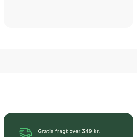
Gratis fragt over 349 kr.