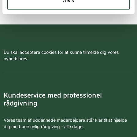
Afvis
Du skal acceptere cookies for at kunne tilmelde dig vores
nyhedsbrev
Kundeservice med professionel
rådgivning
Vores team af uddannede medarbejdere står klar til at hjælpe
dig med personlig rådgiving - alle dage.