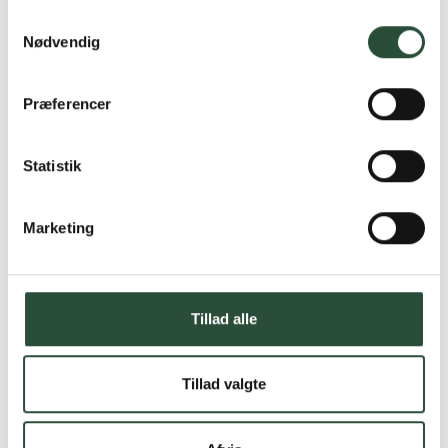
Samtykkevalg
Nødvendig
Præferencer
Statistik
Marketing
Tillad alle
Tillad valgte