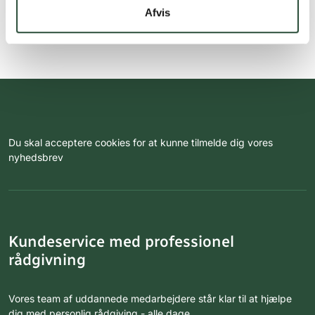
Afvis
Du skal acceptere cookies for at kunne tilmelde dig vores
nyhedsbrev
Kundeservice med professionel
rådgivning
Vores team af uddannede medarbejdere står klar til at hjælpe
dig med personlig rådgiving - alle dage.