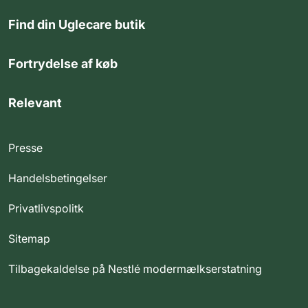
Find din Uglecare butik
Fortrydelse af køb
Relevant
Presse
Handelsbetingelser
Privatlivspolitk
Sitemap
Tilbagekaldelse på Nestlé modermælkserstatning