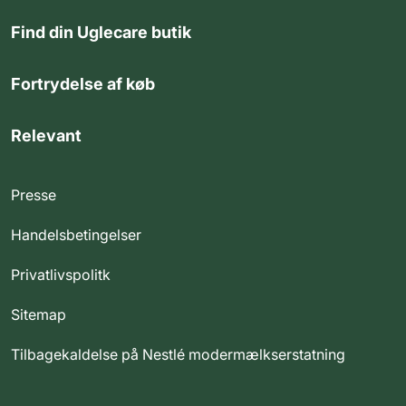
Find din Uglecare butik
Fortrydelse af køb
Relevant
Presse
Handelsbetingelser
Privatlivspolitk
Sitemap
Tilbagekaldelse på Nestlé modermælkserstatning