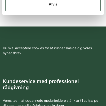
Afvis
Du skal acceptere cookies for at kunne tilmelde dig vores
nyhedsbrev
Kundeservice med professionel
rådgivning
Vores team af uddannede medarbejdere står klar til at hjælpe
dig med personlig rådgiving - alle dage.