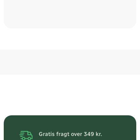
Gratis fragt over 349 kr.