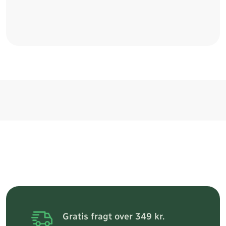
Gratis fragt over 349 kr.