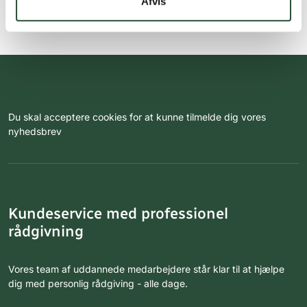
Afvis
Du skal acceptere cookies for at kunne tilmelde dig vores
nyhedsbrev
Kundeservice med professionel
rådgivning
Vores team af uddannede medarbejdere står klar til at hjælpe
dig med personlig rådgiving - alle dage.