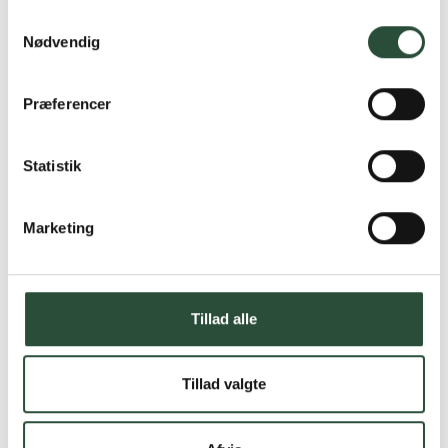
Samtykkevalg
Nødvendig
Præferencer
Statistik
Marketing
Tillad alle
Tillad valgte