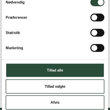
Nødvendig
Præferencer
Statistik
Marketing
Tillad alle
Tillad valgte
Afvis