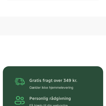
Gratis fragt over 349 kr.
Gælder ikke hjemmelevering
Personlig rådgivning
Få hjælp til din webordre