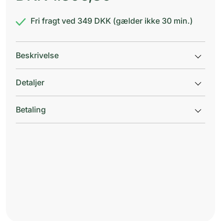
Fri fragt ved 349 DKK (gælder ikke 30 min.)
Beskrivelse
Detaljer
Betaling