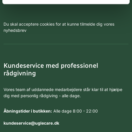
Du skal acceptere cookies for at kunne tilmelde dig vores
nyhedsbrev
Kundeservice med professionel
rådgivning
Vores team af uddannede medarbejdere står klar til at hjælpe
dig med personlig rådgiving - alle dage.
Åbningstider i butikken:
Alle dage 8:00 - 22:00
kundeservice@uglecare.dk