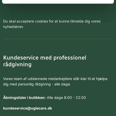
Du skal acceptere cookies for at kunne tilmelde dig vores
nyhedsbrev
Kundeservice med professionel
rådgivning
Vores team af uddannede medarbejdere står klar til at hjælpe
dig med personlig rådgiving - alle dage.
Åbningstider i butikken:
Alle dage 8:00 - 22:00
kundeservice@uglecare.dk