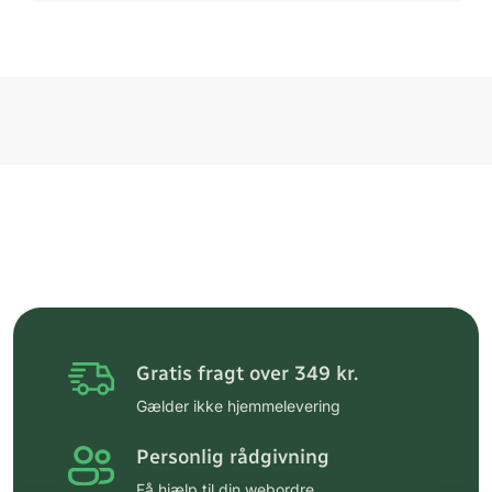
Gratis fragt over 349 kr.
Gælder ikke hjemmelevering
Personlig rådgivning
Få hjælp til din webordre