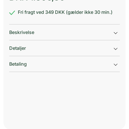
Fri fragt ved 349 DKK (gælder ikke 30 min.)
Beskrivelse
Detaljer
Betaling