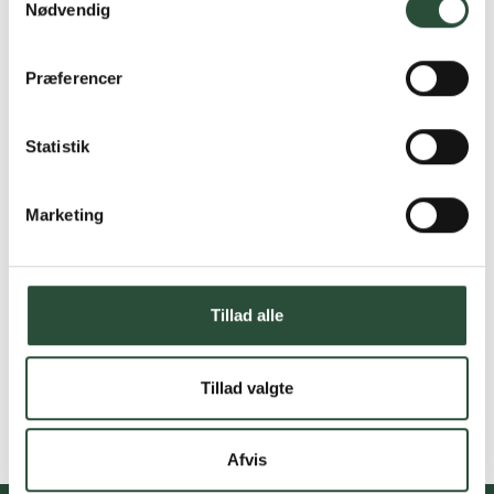
Nødvendig
Præferencer
Statistik
Marketing
Tillad alle
Tillad valgte
Afvis