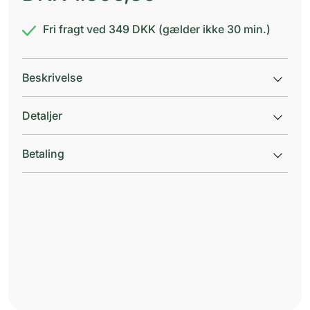
Fri fragt ved 349 DKK (gælder ikke 30 min.)
Beskrivelse
Detaljer
Betaling