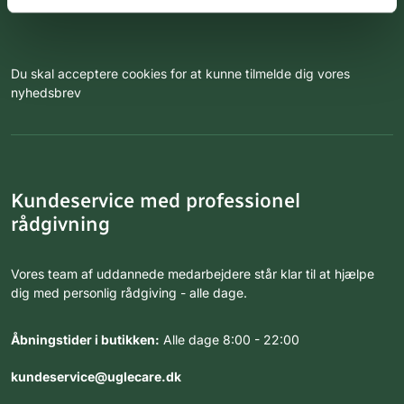
Du skal acceptere cookies for at kunne tilmelde dig vores
nyhedsbrev
Kundeservice med professionel
rådgivning
Vores team af uddannede medarbejdere står klar til at hjælpe
dig med personlig rådgiving - alle dage.
Åbningstider i butikken:
Alle dage 8:00 - 22:00
kundeservice@uglecare.dk