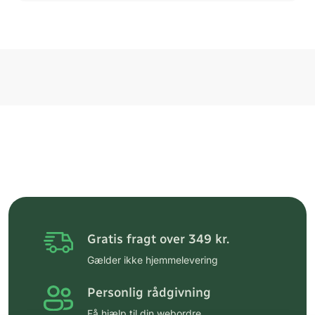
Gratis fragt over 349 kr.
Gælder ikke hjemmelevering
Personlig rådgivning
Få hjælp til din webordre