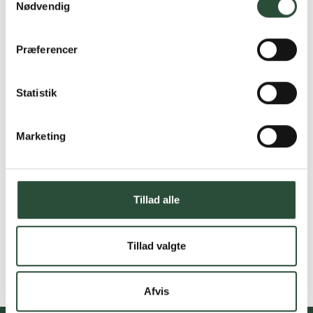
Nødvendig
Præferencer
Statistik
Marketing
Tillad alle
Tillad valgte
Afvis