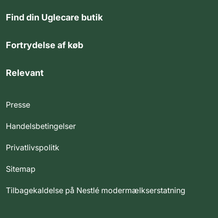
Find din Uglecare butik
Fortrydelse af køb
Relevant
Presse
Handelsbetingelser
Privatlivspolitk
Sitemap
Tilbagekaldelse på Nestlé modermælkserstatning