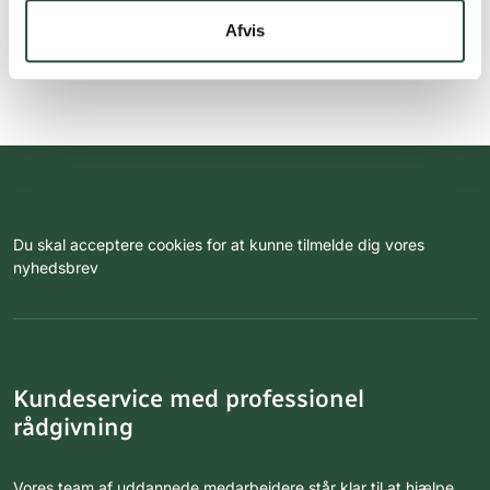
Afvis
Du skal acceptere cookies for at kunne tilmelde dig vores
nyhedsbrev
Kundeservice med professionel
rådgivning
Vores team af uddannede medarbejdere står klar til at hjælpe