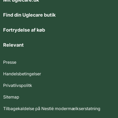
Find din Uglecare butik
Fortrydelse af køb
Relevant
Presse
Handelsbetingelser
Privatlivspolitk
Sitemap
Tilbagekaldelse på Nestlé modermælkserstatning