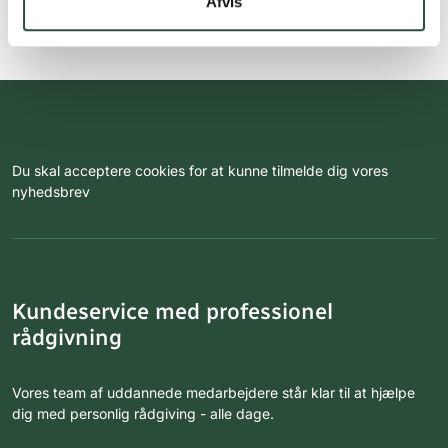
Afvis
Du skal acceptere cookies for at kunne tilmelde dig vores
nyhedsbrev
Kundeservice med professionel
rådgivning
Vores team af uddannede medarbejdere står klar til at hjælpe
dig med personlig rådgiving - alle dage.