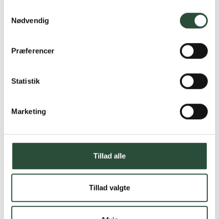
Samtykkevalg
Nødvendig
Præferencer
Statistik
Marketing
Tillad alle
Tillad valgte