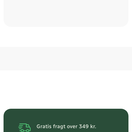
Gratis fragt over 349 kr.