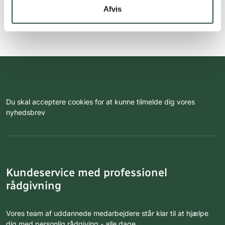
Afvis
Du skal acceptere cookies for at kunne tilmelde dig vores
nyhedsbrev
Kundeservice med professionel
rådgivning
Vores team af uddannede medarbejdere står klar til at hjælpe
dig med personlig rådgiving - alle dage.