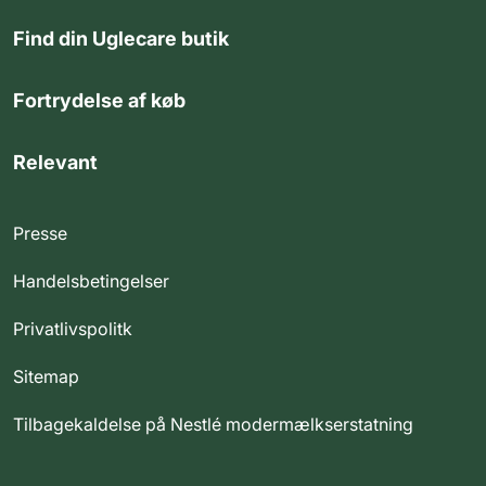
Find din Uglecare butik
Fortrydelse af køb
Relevant
Presse
Handelsbetingelser
Privatlivspolitk
Sitemap
Tilbagekaldelse på Nestlé modermælkserstatning