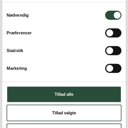
Samtykkevalg
Nødvendig
Præferencer
Statistik
Marketing
Tillad alle
Tillad valgte