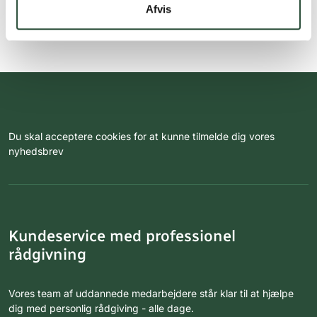
Afvis
Du skal acceptere cookies for at kunne tilmelde dig vores
nyhedsbrev
Kundeservice med professionel
rådgivning
Vores team af uddannede medarbejdere står klar til at hjælpe
dig med personlig rådgiving - alle dage.