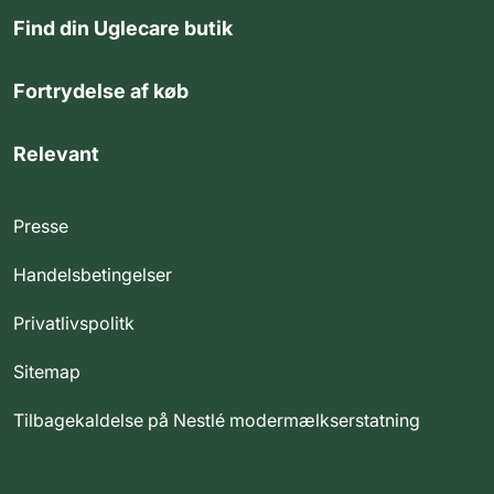
Find din Uglecare butik
Fortrydelse af køb
Relevant
Presse
Handelsbetingelser
Privatlivspolitk
Sitemap
Tilbagekaldelse på Nestlé modermælkserstatning