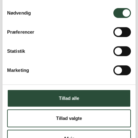
Samtykkevalg
Nødvendig
Præferencer
Statistik
Marketing
Tillad alle
Tillad valgte