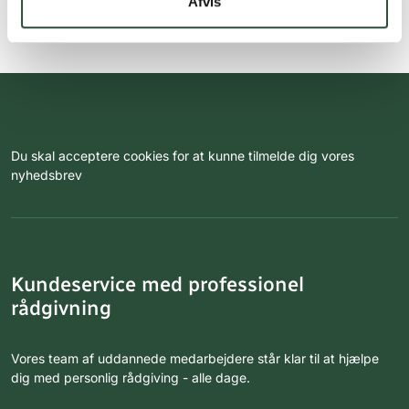
Afvis
Du skal acceptere cookies for at kunne tilmelde dig vores
nyhedsbrev
Kundeservice med professionel
rådgivning
Vores team af uddannede medarbejdere står klar til at hjælpe
dig med personlig rådgiving - alle dage.