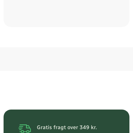
Gratis fragt over 349 kr.