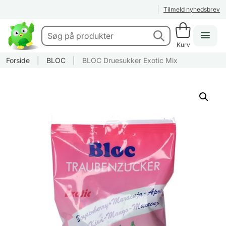
Tilmeld nyhedsbrev
Kurv
Forside
|
BLOC
|
BLOC Druesukker Exotic Mix