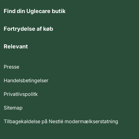
Find din Uglecare butik
Fortrydelse af køb
Relevant
Presse
Handelsbetingelser
Privatlivspolitk
Sitemap
Tilbagekaldelse på Nestlé modermælkserstatning