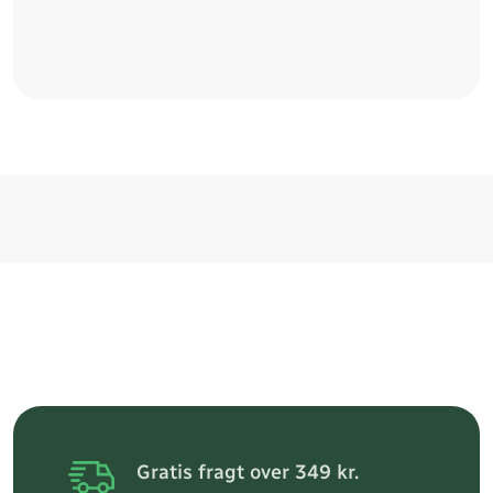
Gratis fragt over 349 kr.