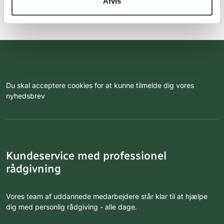
Afvis
Du skal acceptere cookies for at kunne tilmelde dig vores
nyhedsbrev
Kundeservice med professionel
rådgivning
Vores team af uddannede medarbejdere står klar til at hjælpe
dig med personlig rådgiving - alle dage.