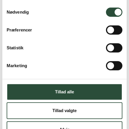
Samtykkevalg
Nødvendig
Præferencer
Statistik
Marketing
Tillad alle
Tillad valgte