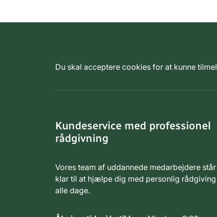
Du skal acceptere cookies for at kunne tilm
Kundeservice med professionel
rådgivning
Vores team af uddannede medarbejdere står
klar til at hjælpe dig med personlig rådgiving
alle dage.