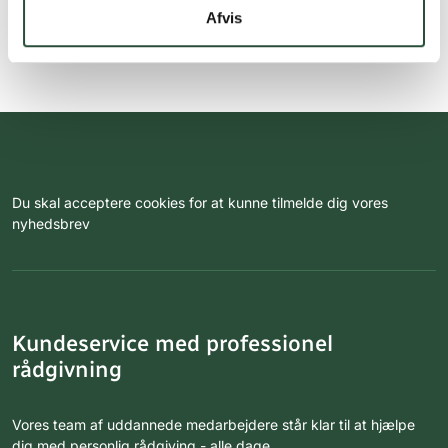
Afvis
Du skal acceptere cookies for at kunne tilmelde dig vores
nyhedsbrev
Kundeservice med professionel
rådgivning
Vores team af uddannede medarbejdere står klar til at hjælpe
dig med personlig rådgiving - alle dage.