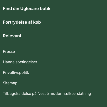
Find din Uglecare butik
Fortrydelse af køb
Relevant
Presse
Handelsbetingelser
Privatlivspolitk
Sitemap
Tilbagekaldelse på Nestlé modermælkserstatning