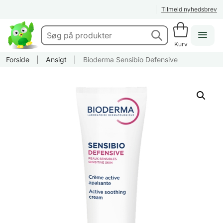
Tilmeld nyhedsbrev
Kurv
Forside
|
Ansigt
|
Bioderma Sensibio Defensive