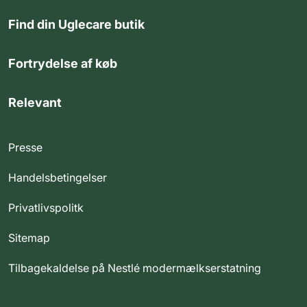
Find din Uglecare butik
Fortrydelse af køb
Relevant
Presse
Handelsbetingelser
Privatlivspolitk
Sitemap
Tilbagekaldelse på Nestlé modermælkserstatning