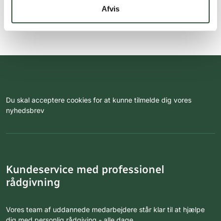
Afvis
Du skal acceptere cookies for at kunne tilmelde dig vores
nyhedsbrev
Kundeservice med professionel
rådgivning
Vores team af uddannede medarbejdere står klar til at hjælpe
dig med personlig rådgiving - alle dage.