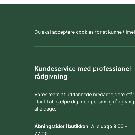
Du skal acceptere cookies for at kunne tilm
Kundeservice med professionel
rådgivning
Vores team af uddannede medarbejdere står
klar til at hjælpe dig med personlig rådgiving
alle dage.
Åbningstider i butikken:
Alle dage 8:00 -
22:00