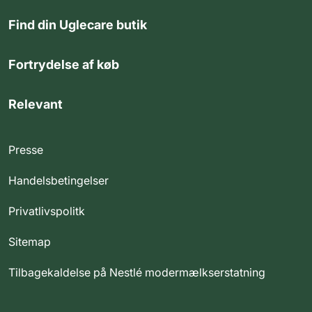
Find din Uglecare butik
Fortrydelse af køb
Relevant
Presse
Handelsbetingelser
Privatlivspolitk
Sitemap
Tilbagekaldelse på Nestlé modermælkserstatning