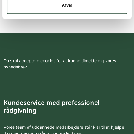
Afvis
Du skal acceptere cookies for at kunne tilmelde dig vores
nyhedsbrev
Kundeservice med professionel
rådgivning
Vores team af uddannede medarbejdere står klar til at hjælpe
dig med personlig rådgiving - alle dage.