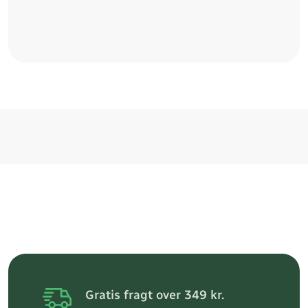
Gratis fragt over 349 kr.