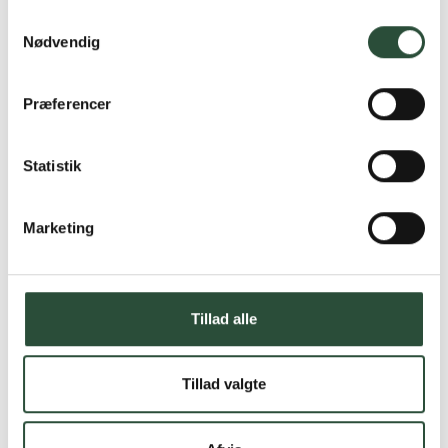
Samtykkevalg
Nødvendig
Præferencer
Statistik
Marketing
Tillad alle
Tillad valgte