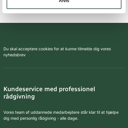
Afvis
Du skal acceptere cookies for at kunne tilmelde dig vores
nyhedsbrev
Kundeservice med professionel
rådgivning
Vores team af uddannede medarbejdere står klar til at hjælpe
dig med personlig rådgiving - alle dage.