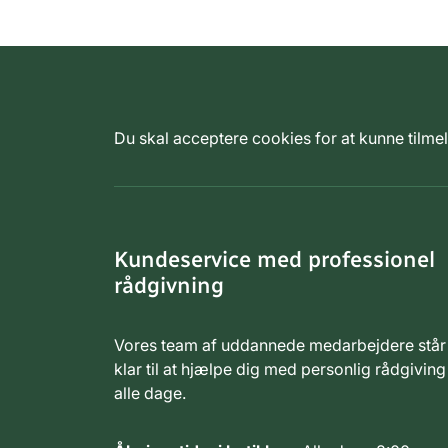
Du skal acceptere cookies for at kunne tilm
Kundeservice med professionel
rådgivning
Vores team af uddannede medarbejdere står
klar til at hjælpe dig med personlig rådgiving
alle dage.