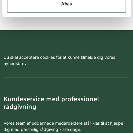
Afvis
Du skal acceptere cookies for at kunne tilmelde dig vores
nyhedsbrev
Kundeservice med professionel
rådgivning
Vores team af uddannede medarbejdere står klar til at hjælpe
dig med personlig rådgiving - alle dage.