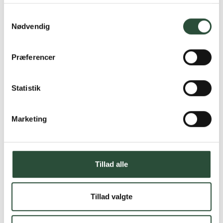
Samtykkevalg
Nødvendig
Præferencer
Statistik
Marketing
Tillad alle
Tillad valgte