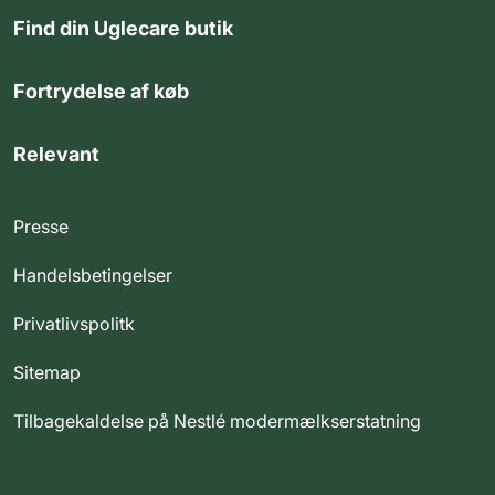
Find din Uglecare butik
Fortrydelse af køb
Relevant
Presse
Handelsbetingelser
Privatlivspolitk
Sitemap
Tilbagekaldelse på Nestlé modermælkserstatning