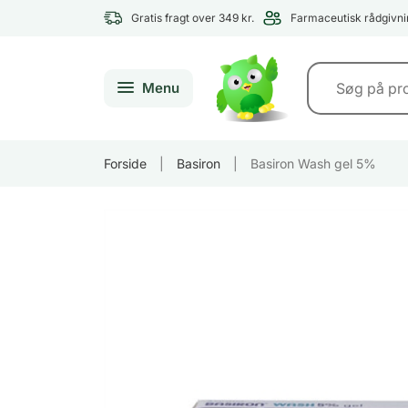
Gratis fragt over 349 kr.
Farmaceutisk rådgivni
Menu
Forside
|
Basiron
|
Basiron Wash gel 5%