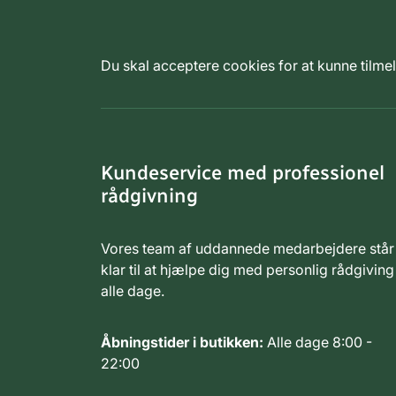
Du skal acceptere cookies for at kunne tilm
Kundeservice med professionel
rådgivning
Vores team af uddannede medarbejdere står
klar til at hjælpe dig med personlig rådgiving
alle dage.
Åbningstider i butikken:
Alle dage 8:00 -
22:00