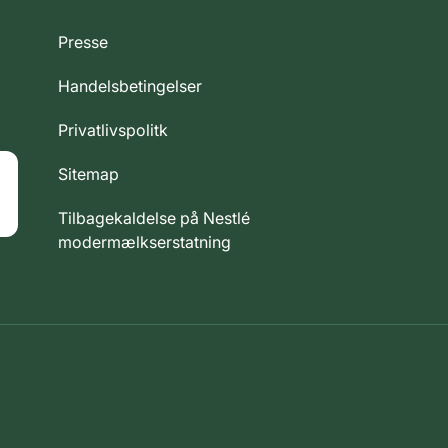
Presse
Handelsbetingelser
Privatlivspolitk
Sitemap
Tilbagekaldelse på Nestlé
modermælkserstatning