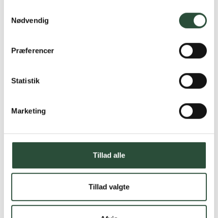
Samtykkevalg
Nødvendig
Præferencer
Statistik
Marketing
Tillad alle
Tillad valgte