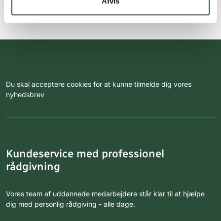
Afvis
Du skal acceptere cookies for at kunne tilmelde dig vores
nyhedsbrev
Kundeservice med professionel
rådgivning
Vores team af uddannede medarbejdere står klar til at hjælpe
dig med personlig rådgiving - alle dage.