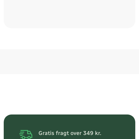
Gratis fragt over 349 kr.