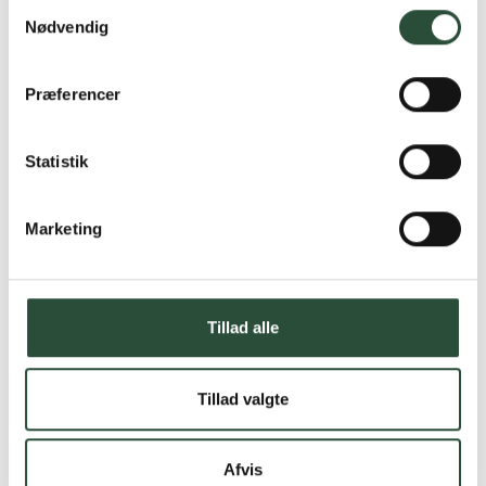
Samtykkevalg
Nødvendig
Præferencer
Statistik
Marketing
Tillad alle
Tillad valgte
Afvis