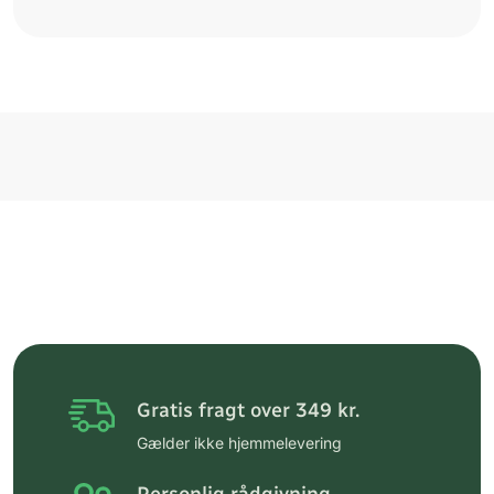
Gratis fragt over 349 kr.
Gælder ikke hjemmelevering