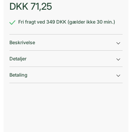
DKK
71,25
Fri fragt ved 349 DKK (gælder ikke 30 min.)
Beskrivelse
Detaljer
Betaling