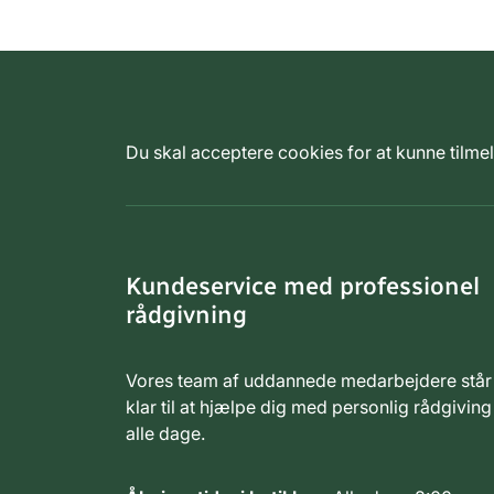
Du skal acceptere cookies for at kunne tilm
Kundeservice med professionel
rådgivning
Vores team af uddannede medarbejdere står
klar til at hjælpe dig med personlig rådgiving
alle dage.