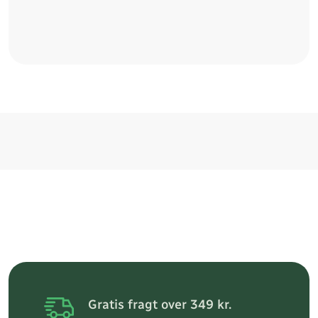
Gratis fragt over 349 kr.