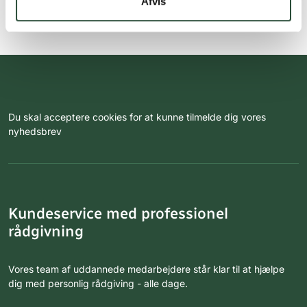
Afvis
Du skal acceptere cookies for at kunne tilmelde dig vores
nyhedsbrev
Kundeservice med professionel
rådgivning
Vores team af uddannede medarbejdere står klar til at hjælpe
dig med personlig rådgiving - alle dage.