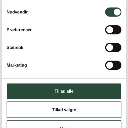
Samtykkevalg
Nødvendig
Præferencer
Statistik
Marketing
Tillad alle
Tillad valgte