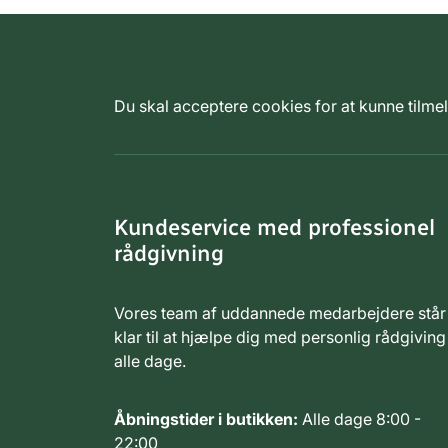
Du skal acceptere cookies for at kunne tilm
Kundeservice med professionel
rådgivning
Vores team af uddannede medarbejdere står
klar til at hjælpe dig med personlig rådgiving
alle dage.
Åbningstider i butikken:
Alle dage 8:00 -
22:00