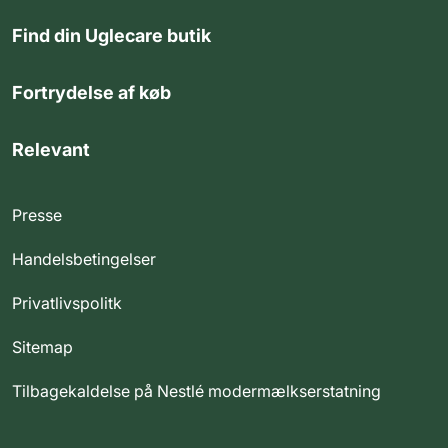
Find din Uglecare butik
Fortrydelse af køb
Relevant
Presse
Handelsbetingelser
Privatlivspolitk
Sitemap
Tilbagekaldelse på Nestlé modermælkserstatning