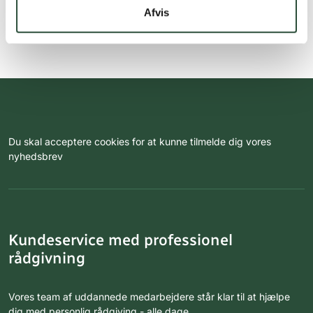
Afvis
Du skal acceptere cookies for at kunne tilmelde dig vores
nyhedsbrev
Kundeservice med professionel
rådgivning
Vores team af uddannede medarbejdere står klar til at hjælpe
dig med personlig rådgiving - alle dage.