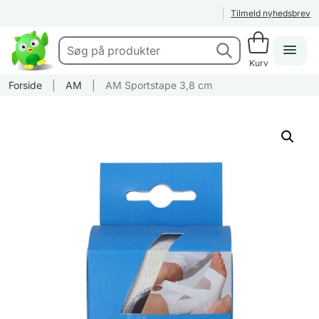
Tilmeld nyhedsbrev
Kurv
Forside
|
AM
|
AM Sportstape 3,8 cm