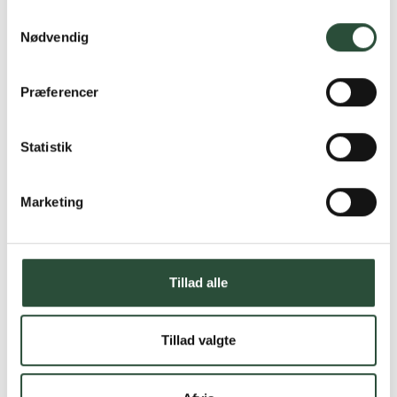
Samtykkevalg
Nødvendig
Præferencer
Statistik
Marketing
Tillad alle
Tillad valgte