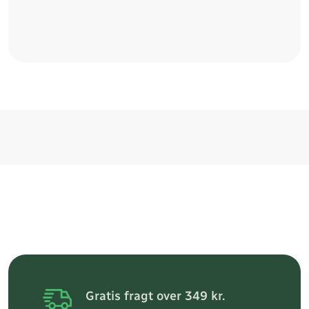
Gratis fragt over 349 kr.