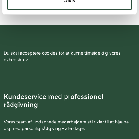
Afvis
Du skal acceptere cookies for at kunne tilmelde dig vores
nyhedsbrev
Kundeservice med professionel
rådgivning
Vores team af uddannede medarbejdere står klar til at hjælpe
dig med personlig rådgiving - alle dage.