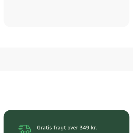
Gratis fragt over 349 kr.