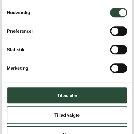
Samtykkevalg
Nødvendig
Præferencer
Statistik
Marketing
Tillad alle
Tillad valgte