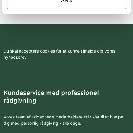
Afvis
Du skal acceptere cookies for at kunne tilmelde dig vores
nyhedsbrev
Kundeservice med professionel
rådgivning
Vores team af uddannede medarbejdere står klar til at hjælpe
dig med personlig rådgiving - alle dage.