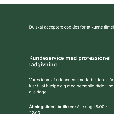
Du skal acceptere cookies for at kunne tilm
Kundeservice med professionel
rådgivning
Vores team af uddannede medarbejdere står
klar til at hjælpe dig med personlig rådgiving
alle dage.
Åbningstider i butikken:
Alle dage 8:00 -
22:00