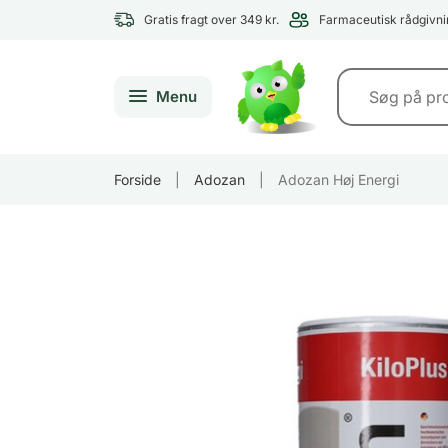
Gratis fragt over 349 kr.
Farmaceutisk rådgivni
Menu
Forside
|
Adozan
|
Adozan Høj Energi