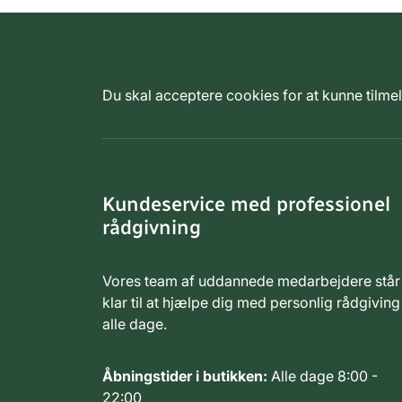
Du skal acceptere cookies for at kunne tilm
Kundeservice med professionel
rådgivning
Vores team af uddannede medarbejdere står
klar til at hjælpe dig med personlig rådgiving
alle dage.
Åbningstider i butikken:
Alle dage 8:00 -
22:00