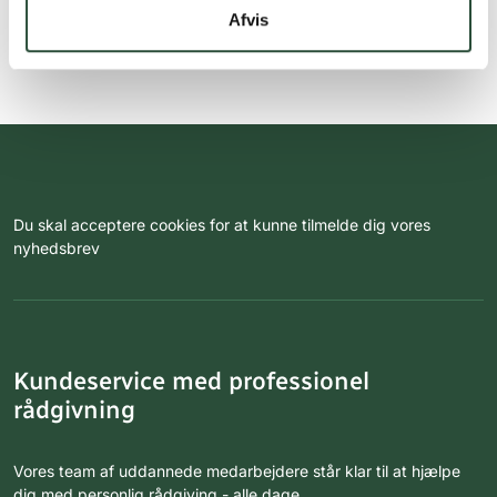
Afvis
Du skal acceptere cookies for at kunne tilmelde dig vores
nyhedsbrev
Kundeservice med professionel
rådgivning
Vores team af uddannede medarbejdere står klar til at hjælpe
dig med personlig rådgiving - alle dage.