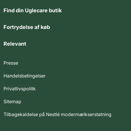
Find din Uglecare butik
Fortrydelse af køb
Relevant
Presse
Handelsbetingelser
Privatlivspolitk
Sitemap
Tilbagekaldelse på Nestlé modermælkserstatning