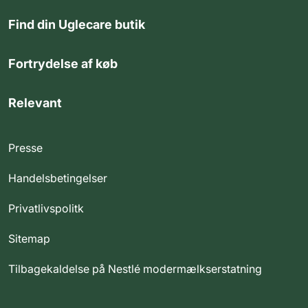
Find din Uglecare butik
Fortrydelse af køb
Relevant
Presse
Handelsbetingelser
Privatlivspolitk
Sitemap
Tilbagekaldelse på Nestlé modermælkserstatning