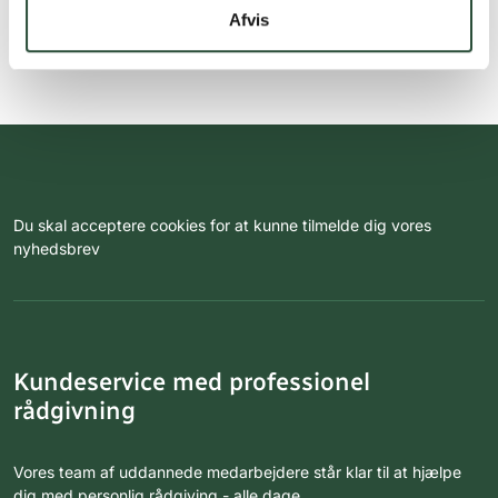
Afvis
Du skal acceptere cookies for at kunne tilmelde dig vores
nyhedsbrev
Kundeservice med professionel
rådgivning
Vores team af uddannede medarbejdere står klar til at hjælpe
dig med personlig rådgiving - alle dage.