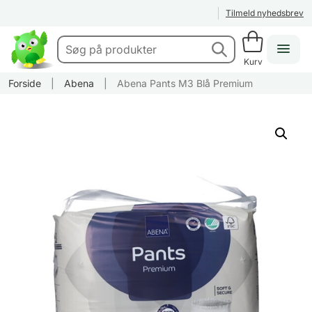
Tilmeld nyhedsbrev
Kurv
Forside
|
Abena
|
Abena Pants M3 Blå Premium