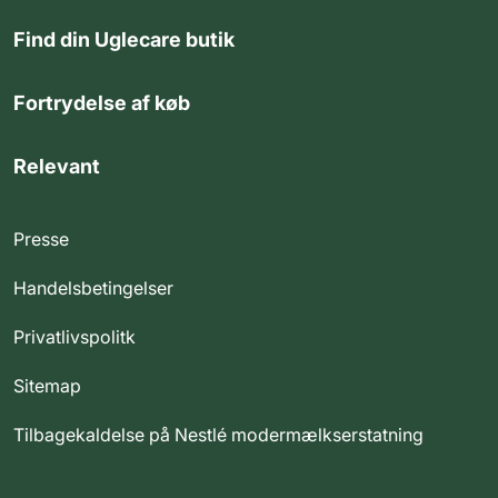
Find din Uglecare butik
Fortrydelse af køb
Relevant
Presse
Handelsbetingelser
Privatlivspolitk
Sitemap
Tilbagekaldelse på Nestlé modermælkserstatning