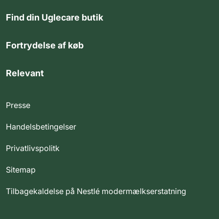
Find din Uglecare butik
Fortrydelse af køb
Relevant
Presse
Handelsbetingelser
Privatlivspolitk
Sitemap
Tilbagekaldelse på Nestlé modermælkserstatning