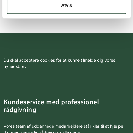
Afvis
Du skal acceptere cookies for at kunne tilmelde dig vores
nyhedsbrev
Kundeservice med professionel
rådgivning
Vores team af uddannede medarbejdere står klar til at hjælpe
dig med personlig rådgiving - alle dage.