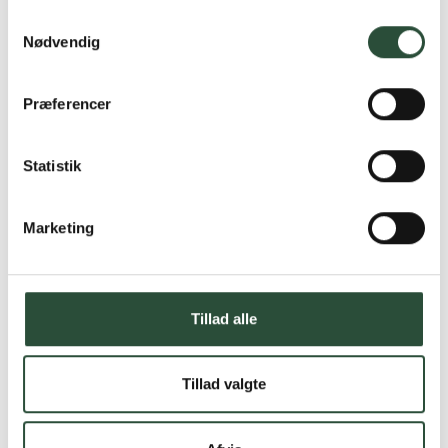
Samtykkevalg
Nødvendig
Præferencer
Statistik
Marketing
Tillad alle
Tillad valgte