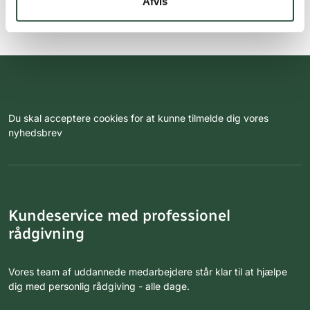
Afvis
Du skal acceptere cookies for at kunne tilmelde dig vores
nyhedsbrev
Kundeservice med professionel
rådgivning
Vores team af uddannede medarbejdere står klar til at hjælpe
dig med personlig rådgiving - alle dage.