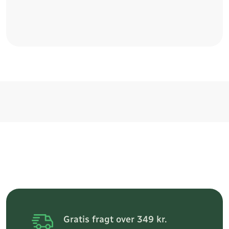
Gratis fragt over 349 kr.