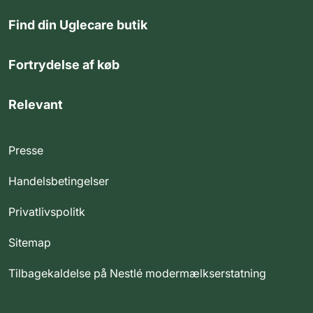
Find din Uglecare butik
Fortrydelse af køb
Relevant
Presse
Handelsbetingelser
Privatlivspolitk
Sitemap
Tilbagekaldelse på Nestlé modermælkserstatning