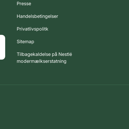
Presse
Handelsbetingelser
Privatlivspolitk
Sitemap
Tilbagekaldelse på Nestlé
modermælkserstatning