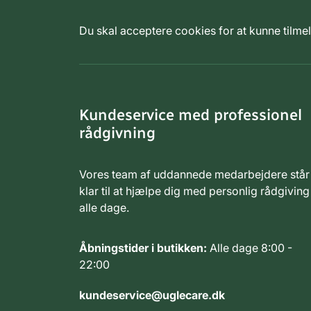
Du skal acceptere cookies for at kunne tilm
Kundeservice med professionel
rådgivning
Vores team af uddannede medarbejdere står
klar til at hjælpe dig med personlig rådgiving
alle dage.
Åbningstider i butikken:
Alle dage 8:00 -
22:00
kundeservice@uglecare.dk