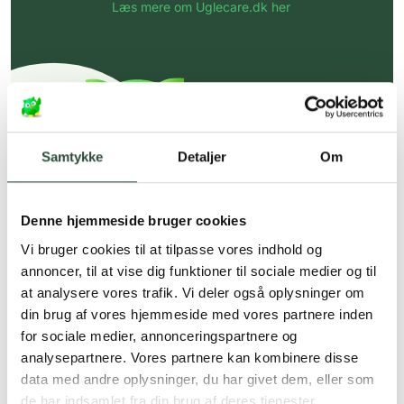
Læs mere om Uglecare.dk her
Samtykke
Detaljer
Om
Denne hjemmeside bruger cookies
Vi bruger cookies til at tilpasse vores indhold og
annoncer, til at vise dig funktioner til sociale medier og til
at analysere vores trafik. Vi deler også oplysninger om
din brug af vores hjemmeside med vores partnere inden
for sociale medier, annonceringspartnere og
analysepartnere. Vores partnere kan kombinere disse
data med andre oplysninger, du har givet dem, eller som
de har indsamlet fra din brug af deres tjenester.