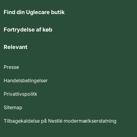
Find din Uglecare butik
Fortrydelse af køb
Relevant
Presse
Handelsbetingelser
Privatlivspolitk
Sitemap
Tilbagekaldelse på Nestlé modermælkserstatning