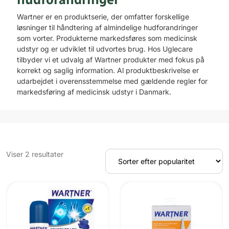
Wartner er en produktserie, der omfatter forskellige
løsninger til håndtering af almindelige hudforandringer
som vorter. Produkterne markedsføres som medicinsk
udstyr og er udviklet til udvortes brug. Hos Uglecare
tilbyder vi et udvalg af Wartner produkter med fokus på
korrekt og saglig information. Al produktbeskrivelse er
udarbejdet i overensstemmelse med gældende regler for
markedsføring af medicinsk udstyr i Danmark.
Sorteret
Viser 2 resultater
efter
popularitet