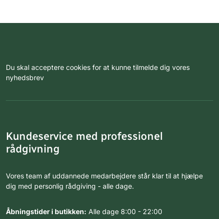
Du skal acceptere cookies for at kunne tilmelde dig vores
nyhedsbrev
Kundeservice med professionel
rådgivning
Vores team af uddannede medarbejdere står klar til at hjælpe
dig med personlig rådgiving - alle dage.
Åbningstider i butikken:
Alle dage 8:00 - 22:00