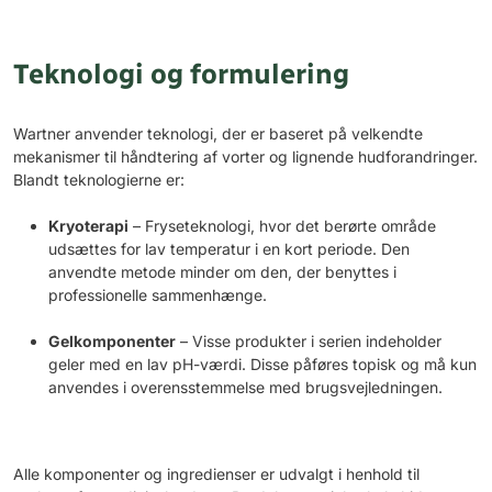
Teknologi og formulering
Wartner anvender teknologi, der er baseret på velkendte
mekanismer til håndtering af vorter og lignende hudforandringer.
Blandt teknologierne er:
Kryoterapi
– Fryseteknologi, hvor det berørte område
udsættes for lav temperatur i en kort periode. Den
anvendte metode minder om den, der benyttes i
professionelle sammenhænge.
Gelkomponenter
– Visse produkter i serien indeholder
geler med en lav pH-værdi. Disse påføres topisk og må kun
anvendes i overensstemmelse med brugsvejledningen.
Alle komponenter og ingredienser er udvalgt i henhold til