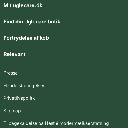
Mit uglecare.dk
Find din Uglecare butik
Fortrydelse af køb
Relevant
Presse
Handelsbetingelser
Privatlivspolitk
Sitemap
Tilbagekaldelse på Nestlé modermælkserstatning